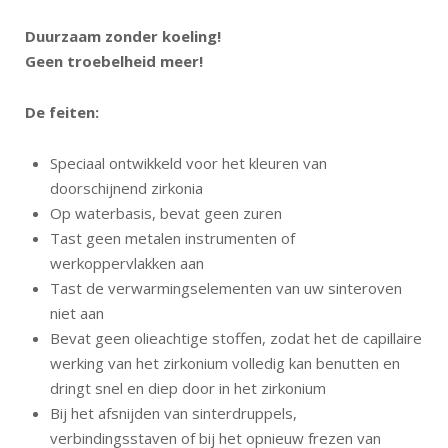
Duurzaam zonder koeling!
Geen troebelheid meer!
De feiten:
Speciaal ontwikkeld voor het kleuren van
doorschijnend zirkonia
Op waterbasis, bevat geen zuren
Tast geen metalen instrumenten of
werkoppervlakken aan
Tast de verwarmingselementen van uw sinteroven
niet aan
Bevat geen olieachtige stoffen, zodat het de capillaire
werking van het zirkonium volledig kan benutten en
dringt snel en diep door in het zirkonium
Bij het afsnijden van sinterdruppels,
verbindingsstaven of bij het opnieuw frezen van