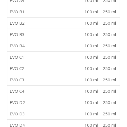
EVO A4
100 ml
250 ml
EVO B1
100 ml
250 ml
EVO B2
100 ml
250 ml
EVO B3
100 ml
250 ml
EVO B4
100 ml
250 ml
EVO C1
100 ml
250 ml
EVO C2
100 ml
250 ml
EVO C3
100 ml
250 ml
EVO C4
100 ml
250 ml
EVO D2
100 ml
250 ml
EVO D3
100 ml
250 ml
EVO D4
100 ml
250 ml