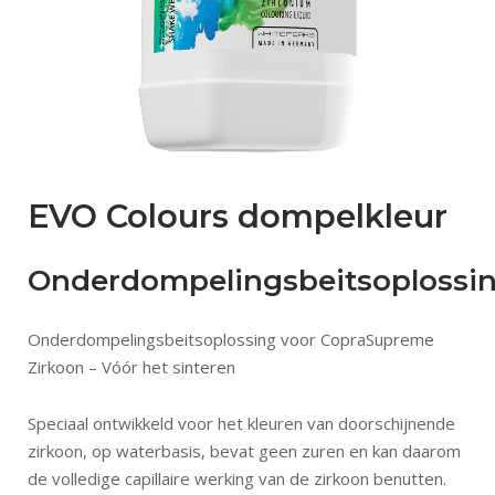
EVO Colours dompelkleur
Onderdompelingsbeitsoplossi
Onderdompelingsbeitsoplossing voor CopraSupreme
Zirkoon – Vóór het sinteren
Speciaal ontwikkeld voor het kleuren van doorschijnende
zirkoon, op waterbasis, bevat geen zuren en kan daarom
de volledige capillaire werking van de zirkoon benutten.