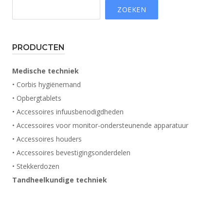
ZOEKEN
PRODUCTEN
Medische techniek
• Corbis hygiënemand
• Opbergtablets
• Accessoires infuusbenodigdheden
• Accessoires voor monitor-ondersteunende apparatuur
• Accessoires houders
• Accessoires bevestigingsonderdelen
• Stekkerdozen
Tandheelkundige techniek