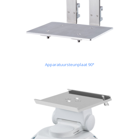
Apparatuursteunplaat 90°