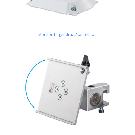
Monitordrager draai/kantelbaar