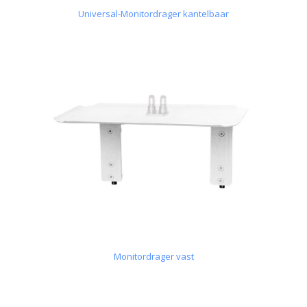
Universal-Monitordrager kantelbaar
Monitordrager vast