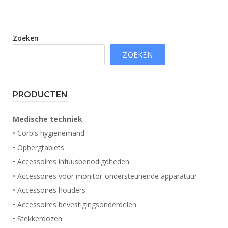
Zoeken
ZOEKEN
PRODUCTEN
Medische techniek
• Corbis hygiënemand
• Opbergtablets
• Accessoires infuusbenodigdheden
• Accessoires voor monitor-ondersteunende apparatuur
• Accessoires houders
• Accessoires bevestigingsonderdelen
• Stekkerdozen