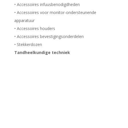
• Accessoires infuusbenodigdheden
• Accessoires voor monitor-ondersteunende
apparatuur
• Accessoires houders
• Accessoires bevestigingsonderdelen
• Stekkerdozen
Tandheelkundige techniek