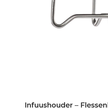
Infuushouder – Flessen